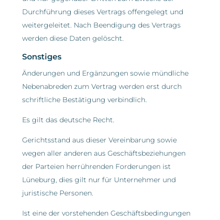
Durchführung dieses Vertrags offengelegt und
weitergeleitet. Nach Beendigung des Vertrags
werden diese Daten gelöscht.
Sonstiges
Änderungen und Ergänzungen sowie mündliche
Nebenabreden zum Vertrag werden erst durch
schriftliche Bestätigung verbindlich.
Es gilt das deutsche Recht.
Gerichtsstand aus dieser Vereinbarung sowie
wegen aller anderen aus Geschäftsbeziehungen
der Parteien herrührenden Forderungen ist
Lüneburg, dies gilt nur für Unternehmer und
juristische Personen.
Ist eine der vorstehenden Geschäftsbedingungen