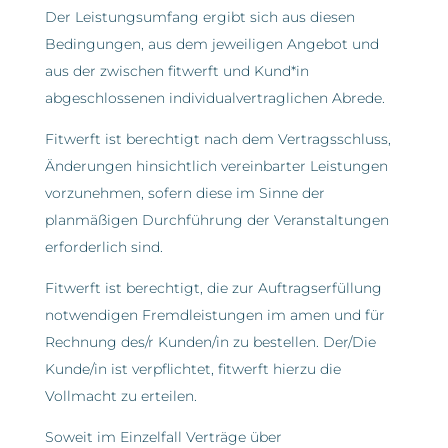
Der Leistungsumfang ergibt sich aus diesen
Bedingungen, aus dem jeweiligen Angebot und
aus der zwischen fitwerft und Kund*in
abgeschlossenen individualvertraglichen Abrede.
Fitwerft ist berechtigt nach dem Vertragsschluss,
Änderungen hinsichtlich vereinbarter Leistungen
vorzunehmen, sofern diese im Sinne der
planmäßigen Durchführung der Veranstaltungen
erforderlich sind.
Fitwerft ist berechtigt, die zur Auftragserfüllung
notwendigen Fremdleistungen im amen und für
Rechnung des/r Kunden/in zu bestellen. Der/Die
Kunde/in ist verpflichtet, fitwerft hierzu die
Vollmacht zu erteilen.
Soweit im Einzelfall Verträge über