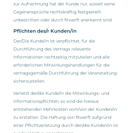
zur Aufrechnung hat der Kunde nur, soweit seine
Gegenansprüche rechtskräftig festgestellt
unbestritten oder durch fitwerft anerkannt sind.
Pflichten des/r Kunden/in
Der/Die Kunde/in ist verpflichtet, für die
Durchführung des Vertrags relevante
Informationen rechtzeitig mitzuteilen und alle
erforderlichen Mitwirkungshandlungen für die
vertragsgemäße Durchführung der Veranstaltung
sicherzustellen.
Verletzt der/die Kunde/in die Mitwirkungs- und
Informationspflichten, so sind die hieraus
entstehenden Mehrkosten vom/von der Kunden/in
zu erstatten. Die Haftung von fitwerft aufgrund
einer Pflichtverletzung durch den/die Kunden/in ist