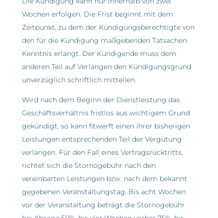
Die Kündigung kann nur innerhalb von zwei
Wochen erfolgen. Die Frist beginnt mit dem
Zeitpunkt, zu dem der Kündigungsberechtigte von
den für die Kündigung maßgebenden Tatsachen
Kenntnis erlangt. Der Kündigende muss dem
anderen Teil auf Verlangen den Kündigungsgrund
unverzüglich schriftlich mitteilen.
Wird nach dem Beginn der Dienstleistung das
Geschäftsverhältnis fristlos aus wichtigem Grund
gekündigt, so kann fitwerft einen ihrer bisherigen
Leistungen entsprechenden Teil der Vergütung
verlangen. Für den Fall eines Vertragsrücktritts,
richtet sich die Stornogebühr nach den
vereinbarten Leistungen bzw. nach dem bekannt
gegebenen Veranstaltungstag. Bis acht Wochen
vor der Veranstaltung beträgt die Stornogebühr