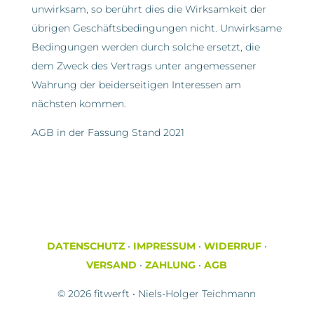
unwirksam, so berührt dies die Wirksamkeit der
übrigen Geschäftsbedingungen nicht. Unwirksame
Bedingungen werden durch solche ersetzt, die
dem Zweck des Vertrags unter angemessener
Wahrung der beiderseitigen Interessen am
nächsten kommen.
AGB in der Fassung Stand 2021
DATENSCHUTZ
•
IMPRESSUM
•
WIDERRUF
•
VERSAND
•
ZAHLUNG
•
AGB
© 2026 fitwerft • Niels-Holger Teichmann