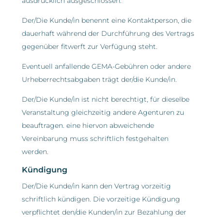
ausdrücklich ausgeschlossen.
Der/Die Kunde/in benennt eine Kontaktperson, die
dauerhaft während der Durchführung des Vertrags
gegenüber fitwerft zur Verfügung steht.
Eventuell anfallende GEMA-Gebühren oder andere
Urheberrechtsabgaben trägt der/die Kunde/in.
Der/Die Kunde/in ist nicht berechtigt, für dieselbe
Veranstaltung gleichzeitig andere Agenturen zu
beauftragen. eine hiervon abweichende
Vereinbarung muss schriftlich festgehalten
werden.
Kündigung
Der/Die Kunde/in kann den Vertrag vorzeitig
schriftlich kündigen. Die vorzeitige Kündigung
verpflichtet den/die Kunden/in zur Bezahlung der