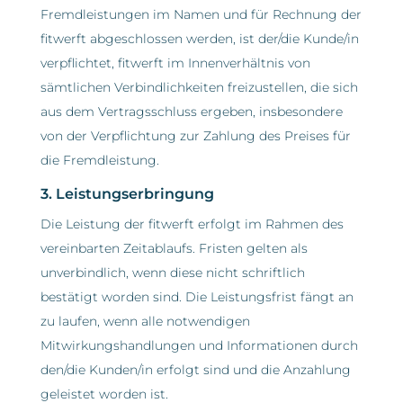
Fremdleistungen im Namen und für Rechnung der
fitwerft abgeschlossen werden, ist der/die Kunde/in
verpflichtet, fitwerft im Innenverhältnis von
sämtlichen Verbindlichkeiten freizustellen, die sich
aus dem Vertragsschluss ergeben, insbesondere
von der Verpflichtung zur Zahlung des Preises für
die Fremdleistung.
3. Leistungserbringung
Die Leistung der fitwerft erfolgt im Rahmen des
vereinbarten Zeitablaufs. Fristen gelten als
unverbindlich, wenn diese nicht schriftlich
bestätigt worden sind. Die Leistungsfrist fängt an
zu laufen, wenn alle notwendigen
Mitwirkungshandlungen und Informationen durch
den/die Kunden/in erfolgt sind und die Anzahlung
geleistet worden ist.