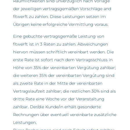
Räumlichkeiten sind unverzüglich nach Vorlage
der jeweiligen vertragsgemäßen Vorschläge and
fitwerft zu zahlen. Diese Leistungen setzen im
Übrigen keine erfolgreiche Vermittlung voraus.
Eine gebuchte vertragsgemäße Leistung von
fitwerft ist in 3 Raten zu zahlen. Abweichungen
hiervon müssen schriftlich vereinbart werden. Die
erste Rate ist sofort nach dem Vertragsschluss in
Höhe von 35% der vereinbarten Vergütung zahlbar;
die weiteren 35% der vereinbarten Vergütung sind
als zweite Rate in der Mitte der vereinbarten
Vertragslaufzeit zahlbar; die restlichen 30% sind als
dritte Rate eine Woche vor der Veranstaltung
zahlbar. Der/die Kunde/in erhält gesonderte
Rechnungen über eventuell vereinbarte zusätzliche
Leistungen.