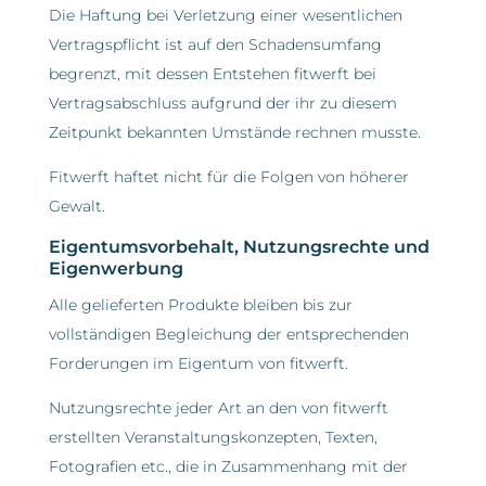
Die Haftung bei Verletzung einer wesentlichen
Vertragspflicht ist auf den Schadensumfang
begrenzt, mit dessen Entstehen fitwerft bei
Vertragsabschluss aufgrund der ihr zu diesem
Zeitpunkt bekannten Umstände rechnen musste.
Fitwerft haftet nicht für die Folgen von höherer
Gewalt.
Eigentumsvorbehalt, Nutzungsrechte und
Eigenwerbung
Alle gelieferten Produkte bleiben bis zur
vollständigen Begleichung der entsprechenden
Forderungen im Eigentum von fitwerft.
Nutzungsrechte jeder Art an den von fitwerft
erstellten Veranstaltungskonzepten, Texten,
Fotografien etc., die in Zusammenhang mit der