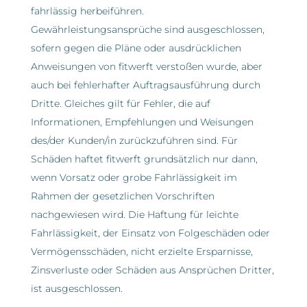
fahrlässig herbeiführen.
Gewährleistungsansprüche sind ausgeschlossen,
sofern gegen die Pläne oder ausdrücklichen
Anweisungen von fitwerft verstoßen wurde, aber
auch bei fehlerhafter Auftragsausführung durch
Dritte. Gleiches gilt für Fehler, die auf
Informationen, Empfehlungen und Weisungen
des/der Kunden/in zurückzuführen sind. Für
Schäden haftet fitwerft grundsätzlich nur dann,
wenn Vorsatz oder grobe Fahrlässigkeit im
Rahmen der gesetzlichen Vorschriften
nachgewiesen wird. Die Haftung für leichte
Fahrlässigkeit, der Einsatz von Folgeschäden oder
Vermögensschäden, nicht erzielte Ersparnisse,
Zinsverluste oder Schäden aus Ansprüchen Dritter,
ist ausgeschlossen.