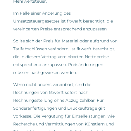
Mehrwertsteuer.
Im Falle einer Änderung des
Umsatzsteuergesetzes ist fitwerft berechtigt, die
vereinbarten Preise entsprechend anzupassen.
Sollte sich der Preis für Material oder aufgrund von
Tarifabschlüssen verändern, ist fitwerft berechtigt,
die in diesem Vertrag vereinbarten Nettopreise
entsprechend anzupassen. Preisänderungen
müssen nachgewiesen werden.
Wenn nicht anders vereinbart, sind die
Rechnungen von fitwerft sofort nach
Rechnungsstellung ohne Abzug zahlbar. Für
Sonderanfertigungen und Druckaufträge gilt
Vorkasse. Die Vergütung für Einzelleistungen, wie
Recherche und Vermittlungen von Künstlern und