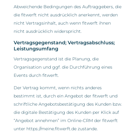
Abweichende Bedingungen des Auftraggebers, die
die fitwerft nicht ausdrücklich anerkennt, werden
nicht Vertragsinhalt, auch wenn fitwerft ihnen
nicht ausdrücklich widerspricht.
Vertragsgegenstand; Vertragsabschluss;
Leistungsumfang
Vertragsgegenstand ist die Planung, die
Organisation und ggf. die Durchführung eines
Events durch fitwerft.
Der Vertrag kommt, wenn nichts anderes
bestimmt ist, durch ein Angebot der fitwerft und
schriftliche Angebotsbestätigung des Kunden bzw.
die digitale Bestätigung des Kunden per Klick auf
“Angebot annehmen” im Online-CRM der fitwerft
unter https://meine.fitwerft.de zustande.