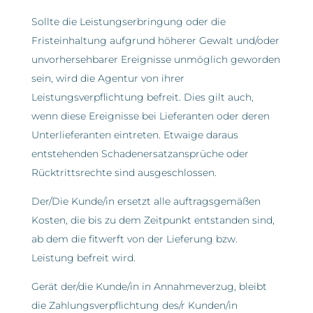
Sollte die Leistungserbringung oder die
Fristeinhaltung aufgrund höherer Gewalt und/oder
unvorhersehbarer Ereignisse unmöglich geworden
sein, wird die Agentur von ihrer
Leistungsverpflichtung befreit. Dies gilt auch,
wenn diese Ereignisse bei Lieferanten oder deren
Unterlieferanten eintreten. Etwaige daraus
entstehenden Schadenersatzansprüche oder
Rücktrittsrechte sind ausgeschlossen.
Der/Die Kunde/in ersetzt alle auftragsgemäßen
Kosten, die bis zu dem Zeitpunkt entstanden sind,
ab dem die fitwerft von der Lieferung bzw.
Leistung befreit wird.
Gerät der/die Kunde/in in Annahmeverzug, bleibt
die Zahlungsverpflichtung des/r Kunden/in