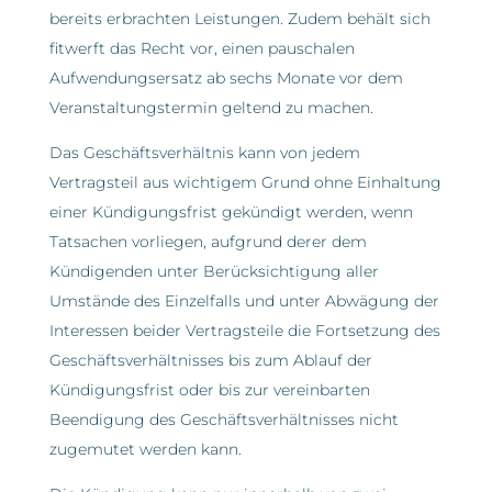
bereits erbrachten Leistungen. Zudem behält sich
fitwerft das Recht vor, einen pauschalen
Aufwendungsersatz ab sechs Monate vor dem
Veranstaltungstermin geltend zu machen.
Das Geschäftsverhältnis kann von jedem
Vertragsteil aus wichtigem Grund ohne Einhaltung
einer Kündigungsfrist gekündigt werden, wenn
Tatsachen vorliegen, aufgrund derer dem
Kündigenden unter Berücksichtigung aller
Umstände des Einzelfalls und unter Abwägung der
Interessen beider Vertragsteile die Fortsetzung des
Geschäftsverhältnisses bis zum Ablauf der
Kündigungsfrist oder bis zur vereinbarten
Beendigung des Geschäftsverhältnisses nicht
zugemutet werden kann.