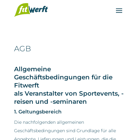
AGB
Allgemeine
Geschäftsbedingungen für die
Fitwerft
als Veranstalter von Sportevents, -
reisen und -seminaren
1. Geltungsbereich
Die nachfolgenden allgemeinen
Geschäftsbedingungen sind Grundlage für alle
Angebote, Lieferungen und Leistungen, die die