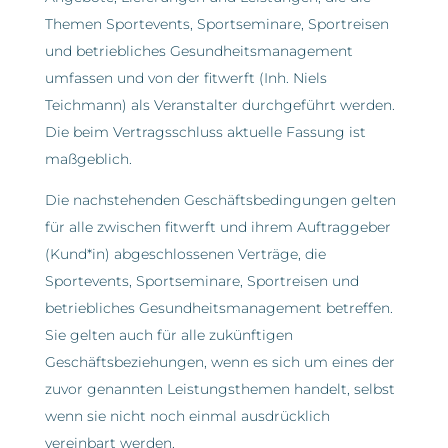
Themen Sportevents, Sportseminare, Sportreisen
und betriebliches Gesundheitsmanagement
umfassen und von der fitwerft (Inh. Niels
Teichmann) als Veranstalter durchgeführt werden.
Die beim Vertragsschluss aktuelle Fassung ist
maßgeblich.
Die nachstehenden Geschäftsbedingungen gelten
für alle zwischen fitwerft und ihrem Auftraggeber
(Kund*in) abgeschlossenen Verträge, die
Sportevents, Sportseminare, Sportreisen und
betriebliches Gesundheitsmanagement betreffen.
Sie gelten auch für alle zukünftigen
Geschäftsbeziehungen, wenn es sich um eines der
zuvor genannten Leistungsthemen handelt, selbst
wenn sie nicht noch einmal ausdrücklich
vereinbart werden.