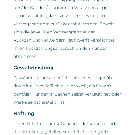
den/die Kunden/in unter den Voraussetzungen
zurückzuzahlen, dass sie von den jeweiligen
Vertragspartnern zurückgezahlt werden. Soweit
sich die jeweiligen Vertragspartner der
Rückzahlung verweigern, ist fitwerft verpflichtet,
ihren Rückzahlungsanspruch an den Kunden
abzutreten.
Gewährleistung
Gewährleistungsansprüche bestehen gegenüber
fitwerft ausschließlich nur insoweit, als fitwerft
dem/der Kunden/in Sachen selbst verkauft hat oder
Werke selbst erstellt hat.
Haftung
Fitwerft haftet nur für Schäden, die sie selbst oder
ihre Erfüllungsgehilfen vorsätzlich oder grob