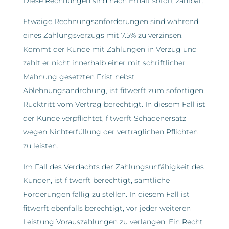
Diese Rechnungen sind nach Erhalt sofort zahlbar.
Etwaige Rechnungsanforderungen sind während
eines Zahlungsverzugs mit 7.5% zu verzinsen.
Kommt der Kunde mit Zahlungen in Verzug und
zahlt er nicht innerhalb einer mit schriftlicher
Mahnung gesetzten Frist nebst
Ablehnungsandrohung, ist fitwerft zum sofortigen
Rücktritt vom Vertrag berechtigt. In diesem Fall ist
der Kunde verpflichtet, fitwerft Schadenersatz
wegen Nichterfüllung der vertraglichen Pflichten
zu leisten.
Im Fall des Verdachts der Zahlungsunfähigkeit des
Kunden, ist fitwerft berechtigt, sämtliche
Forderungen fällig zu stellen. In diesem Fall ist
fitwerft ebenfalls berechtigt, vor jeder weiteren
Leistung Vorauszahlungen zu verlangen. Ein Recht