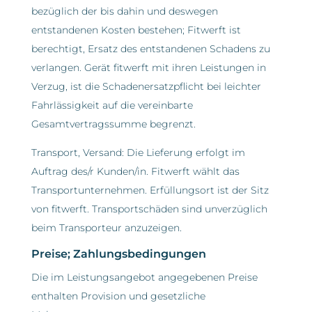
bezüglich der bis dahin und deswegen
entstandenen Kosten bestehen; Fitwerft ist
berechtigt, Ersatz des entstandenen Schadens zu
verlangen. Gerät fitwerft mit ihren Leistungen in
Verzug, ist die Schadenersatzpflicht bei leichter
Fahrlässigkeit auf die vereinbarte
Gesamtvertragssumme begrenzt.
Transport, Versand: Die Lieferung erfolgt im
Auftrag des/r Kunden/in. Fitwerft wählt das
Transportunternehmen. Erfüllungsort ist der Sitz
von fitwerft. Transportschäden sind unverzüglich
beim Transporteur anzuzeigen.
Preise; Zahlungsbedingungen
Die im Leistungsangebot angegebenen Preise
enthalten Provision und gesetzliche