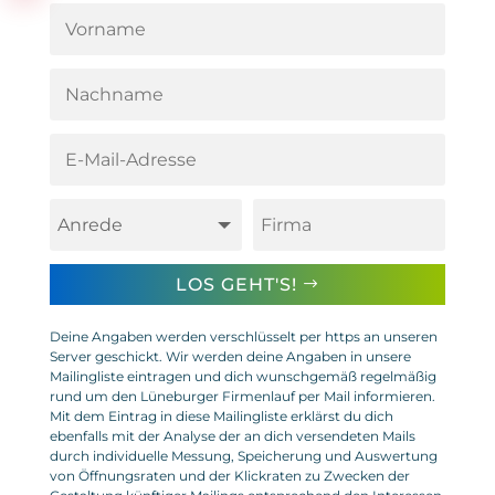
LOS GEHT'S!
Deine Angaben werden verschlüsselt per https an unseren
Server geschickt. Wir werden deine Angaben in unsere
Mailingliste eintragen und dich wunschgemäß regelmäßig
rund um den Lüneburger Firmenlauf per Mail informieren.
Mit dem Eintrag in diese Mailingliste erklärst du dich
ebenfalls mit der Analyse der an dich versendeten Mails
durch individuelle Messung, Speicherung und Auswertung
von Öffnungsraten und der Klickraten zu Zwecken der