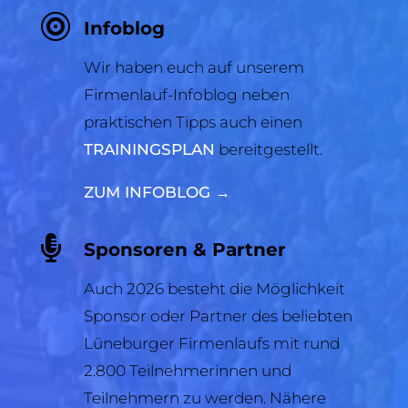

Infoblog
Wir haben euch auf unserem
Firmenlauf-Infoblog neben
praktischen Tipps auch einen
TRAININGSPLAN
bereitgestellt.
ZUM INFOBLOG →

Sponsoren & Partner
Auch 2026 besteht die Möglichkeit
Sponsor oder Partner des beliebten
Lüneburger Firmenlaufs mit rund
2.800 Teilnehmerinnen und
Teilnehmern zu werden. Nähere