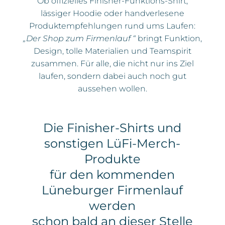
Ob offizielles Finisher-Funktions-Shirt,
lässiger Hoodie oder handverlesene
Produktempfehlungen rund ums Laufen:
„Der Shop zum Firmenlauf “
bringt Funktion,
Design, tolle Materialien und Teamspirit
zusammen. Für alle, die nicht nur ins Ziel
laufen, sondern dabei auch noch gut
aussehen wollen.
Die Finisher-Shirts und
sonstigen LüFi-Merch-
Produkte
für den kommenden
Lüneburger Firmenlauf
werden
schon bald an dieser Stelle