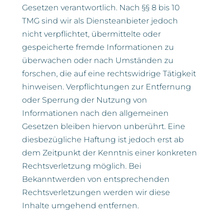
Gesetzen verantwortlich. Nach §§ 8 bis 10
TMG sind wir als Diensteanbieter jedoch
nicht verpflichtet, übermittelte oder
gespeicherte fremde Informationen zu
überwachen oder nach Umständen zu
forschen, die auf eine rechtswidrige Tätigkeit
hinweisen. Verpflichtungen zur Entfernung
oder Sperrung der Nutzung von
Informationen nach den allgemeinen
Gesetzen bleiben hiervon unberührt. Eine
diesbezügliche Haftung ist jedoch erst ab
dem Zeitpunkt der Kenntnis einer konkreten
Rechtsverletzung möglich. Bei
Bekanntwerden von entsprechenden
Rechtsverletzungen werden wir diese
Inhalte umgehend entfernen.