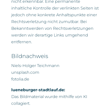
nicht erkennbar. Eine permanente
inhaltliche Kontrolle der verlinkten Seiten ist
jedoch ohne konkrete Anhaltspunkte einer
Rechtsverletzung nicht zumutbar. Bei
Bekanntwerden von Rechtsverletzungen
werden wir derartige Links umgehend
entfernen.
Bildnachweis
Niels-Holger Teichmann
unsplash.com
fotolia.de
lueneburger-stadtlauf.de:
Das Bildmaterial wurde mithilfe von KI
collagiert.