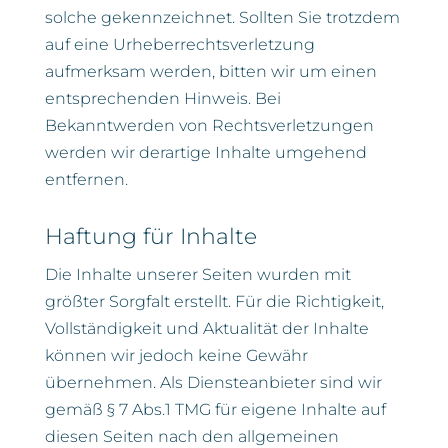
solche gekennzeichnet. Sollten Sie trotzdem
auf eine Urheberrechtsverletzung
aufmerksam werden, bitten wir um einen
entsprechenden Hinweis. Bei
Bekanntwerden von Rechtsverletzungen
werden wir derartige Inhalte umgehend
entfernen.
Haftung für Inhalte
Die Inhalte unserer Seiten wurden mit
größter Sorgfalt erstellt. Für die Richtigkeit,
Vollständigkeit und Aktualität der Inhalte
können wir jedoch keine Gewähr
übernehmen. Als Diensteanbieter sind wir
gemäß § 7 Abs.1 TMG für eigene Inhalte auf
diesen Seiten nach den allgemeinen