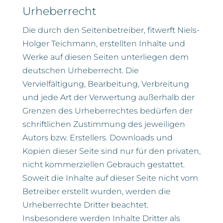
Urheberrecht
Die durch den Seitenbetreiber, fitwerft Niels-
Holger Teichmann, erstellten Inhalte und
Werke auf diesen Seiten unterliegen dem
deutschen Urheberrecht. Die
Vervielfältigung, Bearbeitung, Verbreitung
und jede Art der Verwertung außerhalb der
Grenzen des Urheberrechtes bedürfen der
schriftlichen Zustimmung des jeweiligen
Autors bzw. Erstellers. Downloads und
Kopien dieser Seite sind nur für den privaten,
nicht kommerziellen Gebrauch gestattet.
Soweit die Inhalte auf dieser Seite nicht vom
Betreiber erstellt wurden, werden die
Urheberrechte Dritter beachtet.
Insbesondere werden Inhalte Dritter als