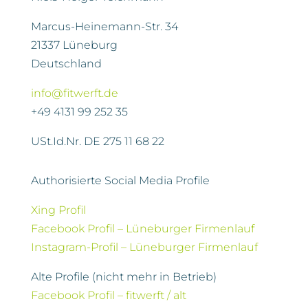
Marcus-Heinemann-Str. 34
21337 Lüneburg
Deutschland
info@fitwerft.de
+49 4131 99 252 35
USt.Id.Nr. DE 275 11 68 22
Authorisierte Social Media Profile
Xing Profil
Facebook Profil – Lüneburger Firmenlauf
Instagram-Profil – Lüneburger Firmenlauf
Alte Profile (nicht mehr in Betrieb)
Facebook Profil – fitwerft / alt