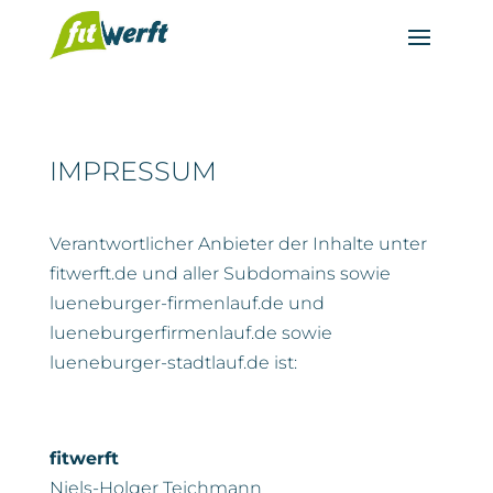
IMPRESSUM
Verantwortlicher Anbieter der Inhalte unter
fitwerft.de und aller Subdomains sowie
lueneburger-firmenlauf.de und
lueneburgerfirmenlauf.de sowie
lueneburger-stadtlauf.de ist:
fitwerft
Niels-Holger Teichmann