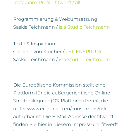
Instagram-Profil – fitwerft / alt
Programmierung & Webumsetzung
Saskia Teichmann /
isla Studio Teichmann
Texte & Inspiration
Gabriele von Kröcher /
ZEILENSPRUNG
Saskia Teichmann /
isla Studio Teichmann
Die Europäische Kommission stellt eine
Plattform für die außergerichtliche Online-
Streitbeilegung (OS-Plattform) bereit, die
unter www.ec.europa.eu/consumers/odr
aufrufbar ist. Die E-Mail-Adresse der fitwerft
finden Sie hier in diesem Impressum. fitwerft