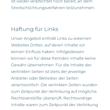
ist weder verpflichtet noch bereit, an dem
Streitschlichtungsverfahren teilzunehmen.
Haftung für Links
Unser Angebot enthält Links zu externen
Websites Dritter, auf deren Inhalte wir
keinen Einfluss haben. Infolgedessen
können wir für diese fremden Inhalte keine
Gewähr übernehmen. Für die Inhalte der
verlinkten Seiten ist stets der jeweilige
Anbieter oder Betreiber der Seiten
verantwortlich. Die verlinkten Seiten wurden
zum Zeitpunkt der Verlinkung auf mögliche
Rechtsverstöße überprüft. Rechtswidrige
Inhalte waren zum Zeitpunkt der Verlinkung